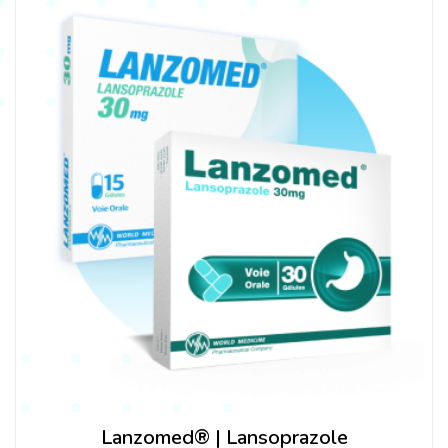
Lanzomed® | Lansoprazole