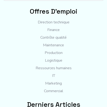
Offres D'emploi
Direction technique
Finance
Contrôle qualité
Maintenance
Production
Logistique
Ressources humaines
IT
Marketing
Commercial
Derniers Articles