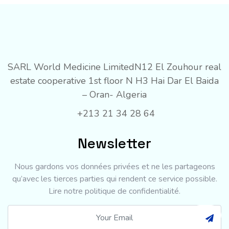
SARL World Medicine Limited
N12 El Zouhour real
estate cooperative 1st floor N H3 Hai Dar El Baida
– Oran- Algeria
+213 21 34 28 64
Newsletter
Nous gardons vos données privées et ne les partageons
qu’avec les tierces parties qui rendent ce service possible.
Lire notre politique de confidentialité.