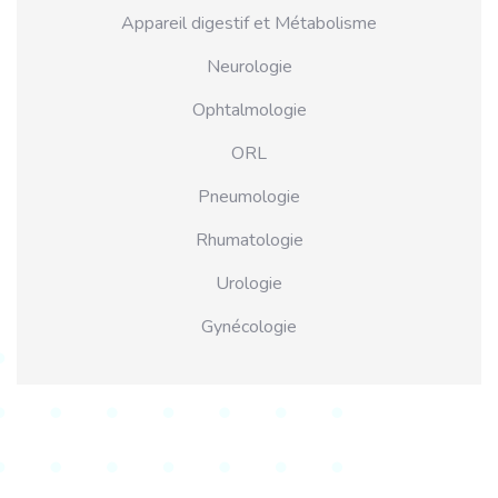
Appareil digestif et Métabolisme
Neurologie
Ophtalmologie
ORL
Pneumologie
Rhumatologie
Urologie
Gynécologie