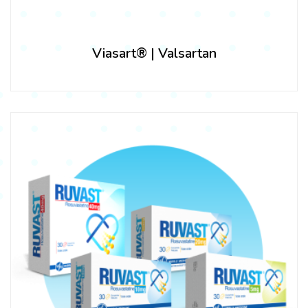
Viasart® | Valsartan