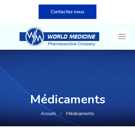
Contactez nous
Médicaments
Accueil
Médicaments