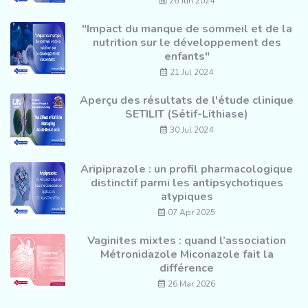
26 Jun 2024
"Impact du manque de sommeil et de la
nutrition sur le développement des
enfants"
21 Jul 2024
Aperçu des résultats de l'étude clinique
SETILIT (Sétif-Lithiase)
30 Jul 2024
Aripiprazole : un profil pharmacologique
distinctif parmi les antipsychotiques
atypiques
07 Apr 2025
Vaginites mixtes : quand l’association
Métronidazole Miconazole fait la
différence
26 Mar 2026