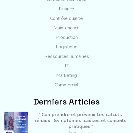
Finance
Contrôle qualité
Maintenance
Production
Logistique
Ressources humaines
IT
Marketing
Commercial
Derniers Articles
‘’Comprendre et prévenir les calculs
rénaux : Symptômes, causes et conseils
pratiques’’