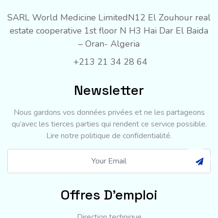
SARL World Medicine Limited
N12 El Zouhour real
estate cooperative 1st floor N H3 Hai Dar El Baida
– Oran- Algeria
+213 21 34 28 64
Newsletter
Nous gardons vos données privées et ne les partageons
qu’avec les tierces parties qui rendent ce service possible.
Lire notre politique de confidentialité.
Offres D'emploi
Direction technique